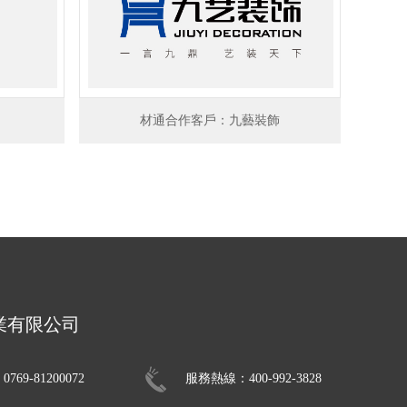
材通合作客戶：九藝裝飾
業有限公司
69-81200072
服務熱線：400-992-3828