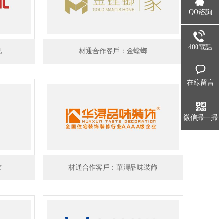
QQ谘詢
400電話
配
材通合作客戶：金螳螂
在線留言
微信掃一掃
飾
材通合作客戶：華潯品味裝飾