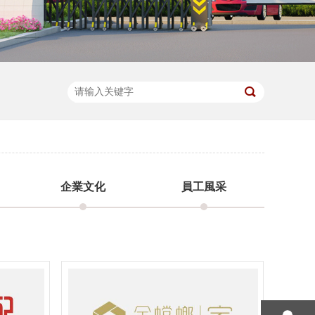
企業文化
員工風采