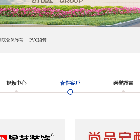
關底盒保護蓋
PVC線管
視頻中心
合作客戶
榮譽證書