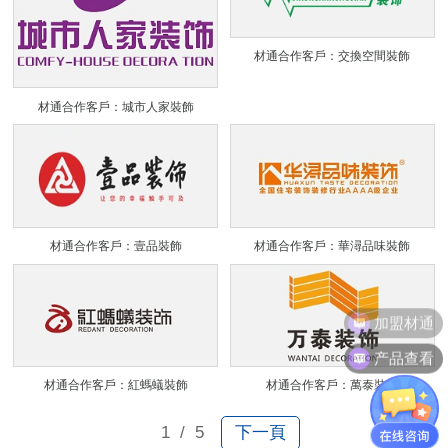
材通合作客戶：交換空間裝飾
材通合作客戶：城市人家裝飾
材通合作客戶：壹品裝飾
材通合作客戶：華潯品味裝飾
加盟材通
产品查看
材通合作客戶：紅螞蟻裝飾
材通合作客戶：萬泰裝飾
1
/ 5
下一頁