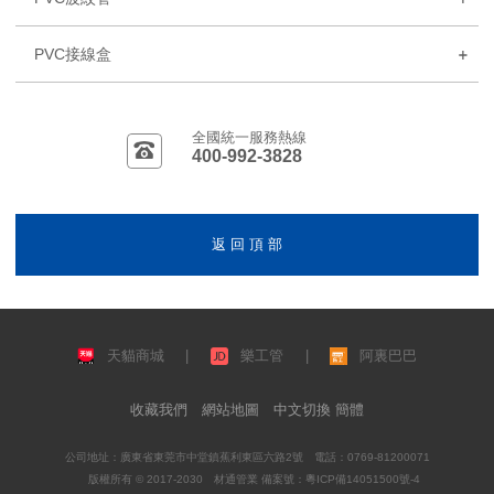
PVC接線盒
全國統一服務熱線
400-992-3828
返 回 頂 部
天貓商城
|
樂工管
|
阿裏巴巴
收藏我們
網站地圖
中文切換 簡體
公司地址：廣東省東莞市中堂鎮蕉利東區六路2號 電話：0769-81200071
版權所有 © 2017-2030 材通管業 備案號：
粵ICP備14051500號-4