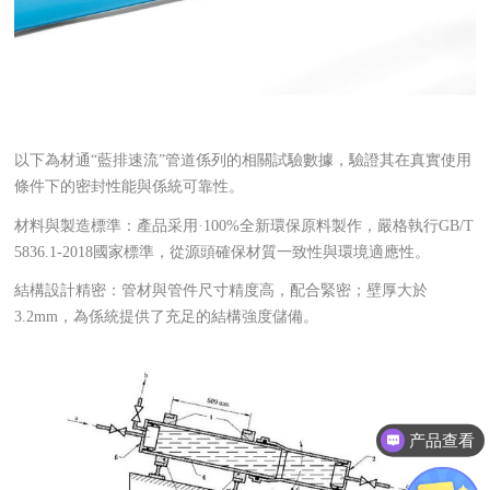
以下為材通“藍排速流”管道係列的相關試驗數據，驗證其在真實使用
條件下的密封性能與係統可靠性。
材料與製造標準
：產品
采用·100%全新環保原料製作，
嚴格執行GB/T
5836.1-2018國家標準，從源頭確保材質一致性與環境適應性。
結構設計精密：管材與管件尺寸精度高，配合緊密；壁厚大於
3.2mm，為係統提供了充足的結構強度儲備。
产品查看