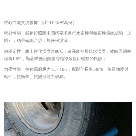
核心性能實測數據（以Φ110管材為例）：
密封性能：嚴格按照圖中國標要求進行水密性與氣密性係統試驗（上
圖），結果確認合規，無任何滲漏；
熱穩定性：維卡軟化溫度達80℃，遠高於常規排水溫度；縱向回縮率
僅為1.6%，顯著降低因熱脹冷縮導致接口鬆動的風險；
力學性能：拉伸屈服應力41.7 MPa，斷裂伸長率148%，兼具強度與
韌性，抗衝擊、抗變形能力優異。