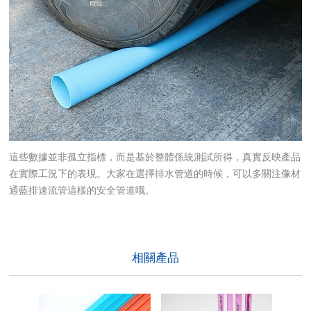
這些數據並非孤立指標，而是基於整體係統測試所得，真實反映產品
在實際工況下的表現。大家在選擇排水管道的時候，可以多關注像材
通藍排速流管這樣的安全管道哦。
相關產品