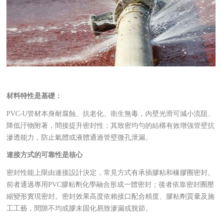
材料特性是基礎：
PVC-U管材本身耐腐蝕、抗老化、衛生無毒，內壁光滑可減小流阻、
降低汙物附著，間接提升密封性；其致密均勻的結構有效增強管壁抗
滲透能力，防止氣體或液體通過管壁微孔泄漏。
連接方式的可靠性是核心
密封性能上限由連接設計決定，常見方式有承插膠粘和橡膠圈密封。
前者通過專用PVC膠粘劑化學融合形成一體密封；後者依靠密封圈壓
縮變形實現密封。密封效果高度依賴接口配合精度、膠粘劑質量及施
工工藝，間隙不均或膠未固化易致滲漏或脫節。‌