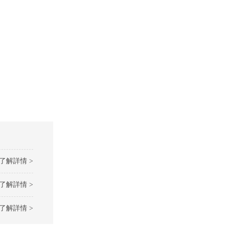
了解詳情 >
了解詳情 >
了解詳情 >