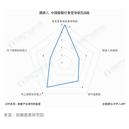
來源：前瞻產業研究院