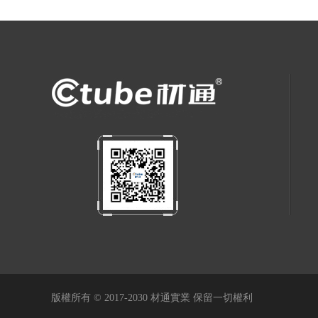
版權所有 © 2017-2030 材通實業 保留一切權利