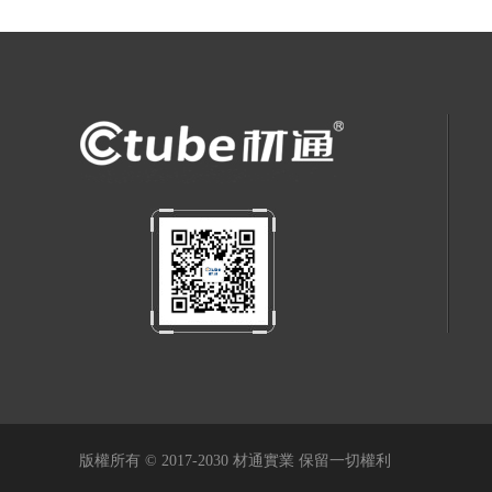
版權所有 © 2017-2030 材通實業 保留一切權利