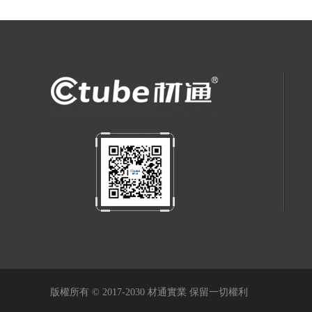
版權所有 © 2017-2030 材通實業 保留一切權利