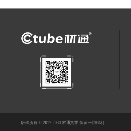
版權所有 © 2017-2030 材通實業 保留一切權利